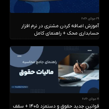
29 جولای 2026
آموزش اضافه کردن مشتری در نرم افزار
حسابداری محک + راهنمای کامل
21 جولای 2026
قوانین جدید حقوق و دستمزد ۱۴۰۵ + سقف