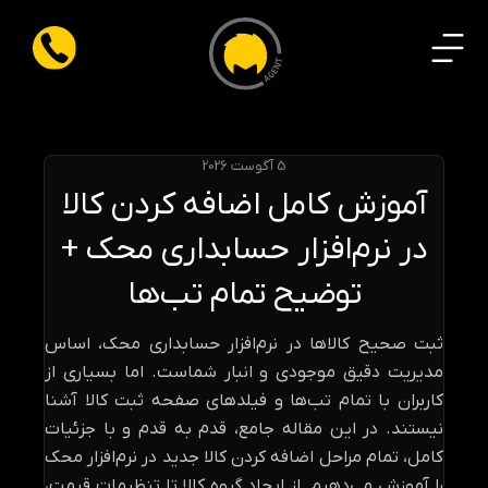
5 آگوست 2026
آموزش کامل اضافه کردن کالا
در نرم‌افزار حسابداری محک +
توضیح تمام تب‌ها
ثبت صحیح کالاها در نرم‌افزار حسابداری محک، اساس
مدیریت دقیق موجودی و انبار شماست. اما بسیاری از
کاربران با تمام تب‌ها و فیلدهای صفحه ثبت کالا آشنا
نیستند. در این مقاله جامع، قدم به قدم و با جزئیات
کامل، تمام مراحل اضافه کردن کالا جدید در نرم‌افزار محک
را آموزش می‌دهیم. از ایجاد گروه کالا تا تنظیمات قیمت،