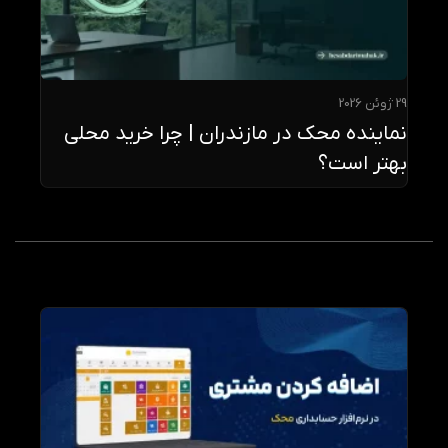
29 ژوئن 2026
نماینده محک در مازندران | چرا خرید محلی
بهتر است؟