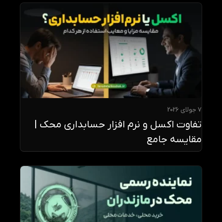
7 جولای 2026
تفاوت اکسل و نرم افزار حسابداری محک |
مقایسه جامع