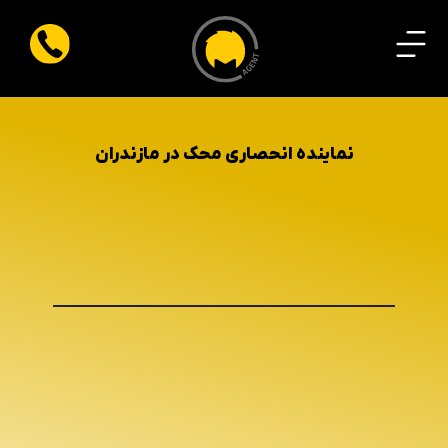
نماینده انحصاری محک در مازندران