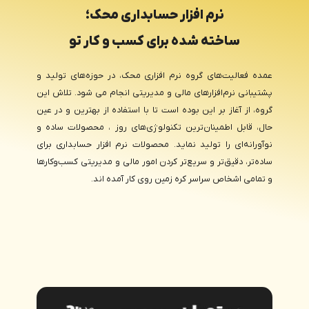
نرم افزار حسابداری محک؛
ساخته شده برای کسب و کار تو
عمده فعالیت‌های گروه نرم‌ افزاری محک، در حوزه‌های تولید و
پشتیبانی نرم‌افزارهای مالی و مدیریتی انجام می شود. تلاش این
گروه، از آغاز بر این بوده است تا با استفاده از بهترین و در عین‌
حال، قابل‌ اطمینان‌ترین تکنولوژی‌های روز ، محصولات ساده و
نوآورانه‌ای را تولید نماید. محصولات نرم افزار حسابداری برای
ساده‌تر، دقیق‌تر و سریع‌تر کردن امور مالی و مدیریتی کسب‌وکارها
و تمامی اشخاص سراسر کره زمین روی کار آمده اند.