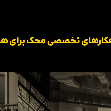
کار‌های تخصصی محک برای ه