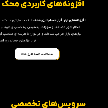
افزونه‌های کاربردی محک
در یک نگاه
جزئیات بیشتر
افزونه‌های نرم افزار حسابداری محک
امکانات مازادی هستند
انجام امور مضاعف و سهولت بخشیدن به کسب و کارها با 
نیازهای بازار طراحی شده‌اند و می‌توان با هزینه‌ای مناسب آن‌
نرم افزارهای حسابداری اض
مشاهده همه افزونه‌ها
سرویس‌های تخصصی