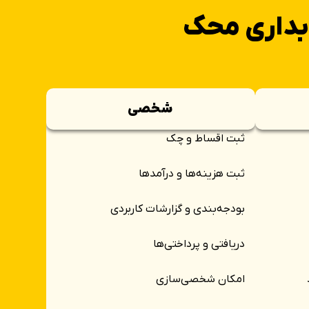
بداری محک
شخصی
ثبت اقساط و چک
ثبت هزینه‌ها و درآمدها
بودجه‌بندی و گزارشات کاربردی
دریافتی و پرداختی‌ها
امکان شخصی‌‌سازی