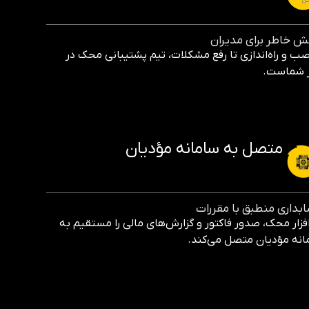
مش خاطر برای مدیران
صب و راه‌اندازی تا رفع مشکلات، تیم پشتیبانی محک در
ر شماست.
متصل به سامانه مؤدیان
بداری منطبق با مقررات
افزار محک، صدور فاکتور و گزارش‌های مالی را مستقیم به
انه مؤدیان متصل می‌کند.