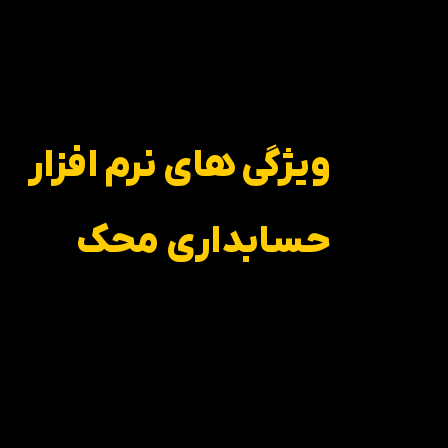
ویژگی های نرم افزار
حسابداری محک