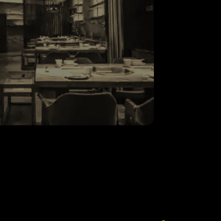
رستوران ها
مدیریت سفارش، میز و فاکتور با سرعت
بالا
گزارش فروش روزانه و کنترل مواد اولیه