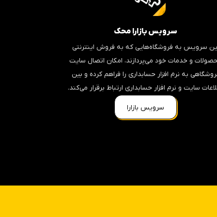
سرویس بازارا محک
ین سرویس به فروشگاه‌هایی که به فروش اینترنتی
صولات و خدمات خود می‌پردازند، امکان اتصال سایت
روشگاهی به نرم افزار حسابداری را فراهم کرده و بین
اعات سایت و نرم افزار حسابداری ارتباط برقرار می‌کند.
سرویس بازارا