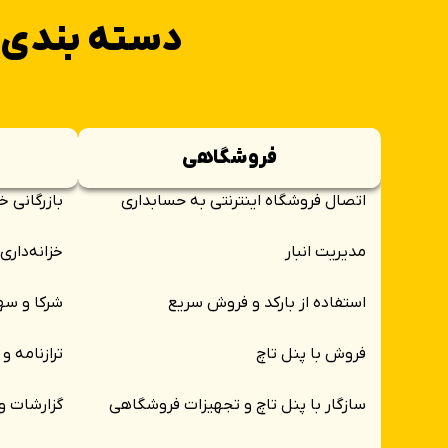
دسته بندی 
فروشگاهی
اتصال فروشگاه اینترنتی به حسابداری
بازرگانی 
مدیریت انبار
خزانه‌داری
استفاده از بارکد و فروش سریع
شرکا و سه
فروش با پنل تاچ
ترازنامه و
سازگار با پنل تاچ و تجهیزات فروشگاهی
گزارشات و