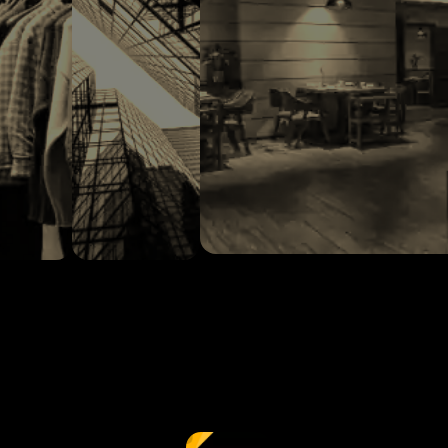
شرکت ها
فروشگاه ها