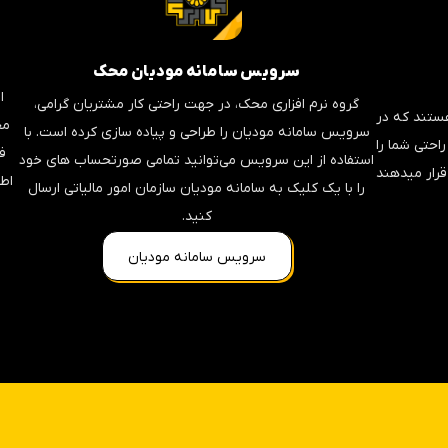
سرویس سامانه مودیان محک
ا
گروه نرم افزاری محک، در جهت راحتی کار مشتریان گرامی،
ستند که در
مح
سرویس سامانه مودیان را طراحی و پیاده سازی کرده است. با
احتی شما را
ف
استفاده از این سرویس می‌توانید تمامی صورتحساب های خود
قرار میدهند
اطل
را با یک کلیک به سامانه مودیان سازمان امور مالیاتی ارسال
کنید.
سرویس سامانه مودیان