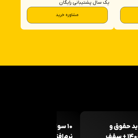
یک سال پشتیبانی رایگان
مشاوره خرید
ید حقوق و
۱۰ سوال اساسی قبل از خرید
دستمزد ۱۴۰۵ + سقف
نرم‌افزار حسابداری