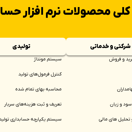
کلی محصولات نرم افزار حسا
شرکتی و خدماتی
تولیدی
خرید و فروش
سیستم مونتاژ
کنترل فرمول‌های تولید
امداران
محاسبه بهای تمام شده
 سود و زیان
تعریف و ثبت هزینه‌های سربار
 تحلیل های مالی
سیستم یکپارچه حسابداری تولید