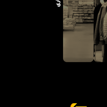
سوپرمارکت ها