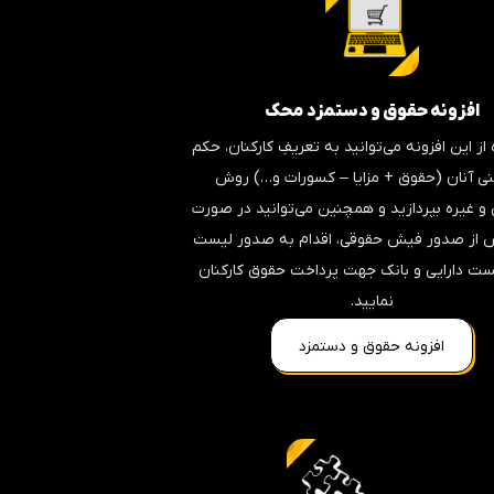
افزونه حقوق و دستمزد محک
 از این افزونه می‌توانید به تعریفِ کارکنان، حکم
ینی آنان (حقوق + مزایا – کسورات و…) روش
و غیره بپردازید و همچنین می‌توانید در صورت
 از صدور فیش حقوقی، اقدام به صدور لیست
ست دارایی و بانک جهت پرداخت حقوق کارکنان
نمایید.
افزونه حقوق و دستمزد