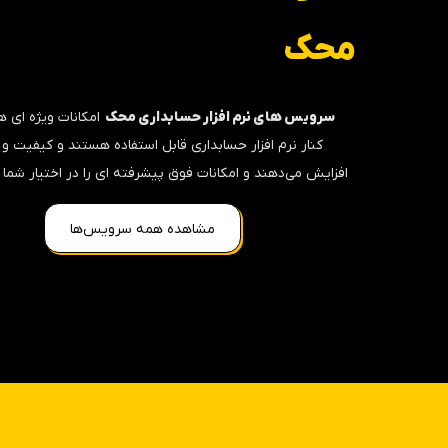
محک
سرویس های نرم افزار حسابداری محک
امکانات ویژه ای ه
کنار نرم افزار حسابداری قابل استفاده هستند و کیفیت و ر
افزایش می‌دهند و امکانات فوق پیشرفته ای را در اختیار شما 
مشاهده همه سرویس‌ها