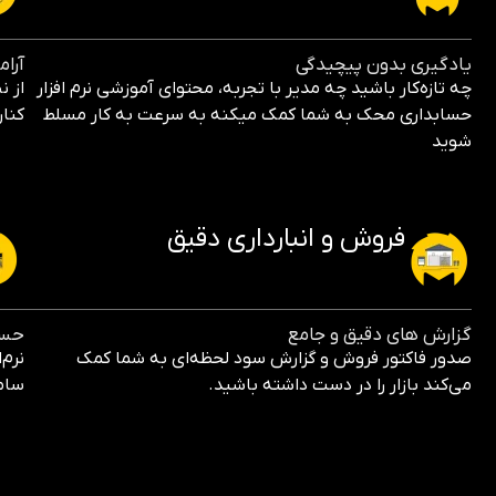
یادگیری بدون پیچیدگی
آرا
چه تازه‌کار باشید چه مدیر با تجربه، محتوای آموزشی نرم افزار
از ن
حسابداری محک به شما کمک میکنه به سرعت به کار مسلط
کنا
شوید
فروش و انبارداری دقیق
گزارش های دقیق و جامع
حسا
صدور فاکتور فروش و گزارش سود لحظه‌ای به شما کمک
نرم‌
می‌کند بازار را در دست داشته باشید.
سام