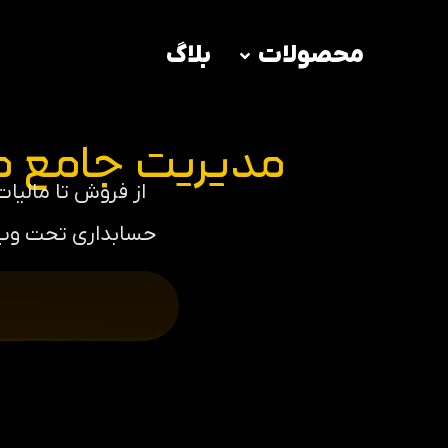
محصولات
بلاگ
مدیریت جامع م
از فروش تا مالیات و
حسابداری تحت وب 