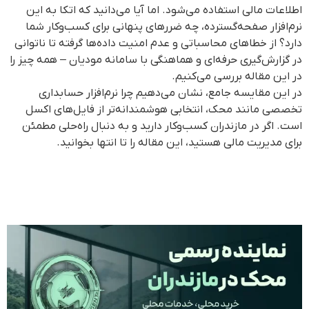
اطلاعات مالی استفاده می‌شود. اما آیا می‌دانید که اتکا به این
نرم‌افزار صفحه‌گسترده، چه ضررهای پنهانی برای کسب‌وکار شما
دارد؟ از خطاهای محاسباتی و عدم امنیت داده‌ها گرفته تا ناتوانی
در گزارش‌گیری حرفه‌ای و هماهنگی با سامانه مودیان – همه چیز را
در این مقاله بررسی می‌کنیم.
در این مقایسه جامع، نشان می‌دهیم چرا نرم‌افزار حسابداری
تخصصی مانند محک، انتخابی هوشمندانه‌تر از فایل‌های اکسل
است. اگر در مازندران کسب‌وکار دارید و به دنبال راه‌حلی مطمئن
برای مدیریت مالی هستید، این مقاله را تا انتها بخوانید.
نماینده محک در مازندران | چرا
خرید محلی بهتر است؟