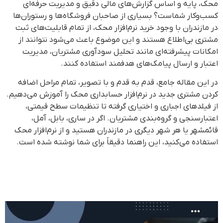
محک، پایه و اساس گزارش‌های مالی دقیق و مدیریت حرفه‌ای
کسب‌وکار شماست؟ بسیاری از صاحبان فروشگاه‌ها و رستوران‌ها
در مازندران با وجود خرید نرم‌افزار محک، از تمام قابلیت‌های ثبت
مشتری بی‌اطلاع هستند و این موضوع باعث می‌شود نتوانند از
امکانات پیشرفته‌ای مانند تحلیل سودآوری مشتریان، مدیریت
اعتبار و ارسال پیامک‌های هدفمند استفاده کنند.
در این مقاله جامع، قدم به قدم و با تصویر، تمام مراحل اضافه
کردن مشتری جدید در نرم‌افزار حسابداری محک را آموزش می‌دهیم.
از فیلدهای اجباری و اختیاری گرفته تا تنظیمات سطح قیمتی،
اعتبارسنجی و گروه‌بندی مشتریان. اگر در ساری، بابل، آمل،
قائمشهر یا هر شهر دیگری در مازندران هستید و از نرم‌افزار محک
استفاده می‌کنید، این راهنما دقیقاً برای شما نوشته شده است.
قوانین جدید حقوق و دستمزد
۱۴۰۵ + سقف معافیت مالیاتی