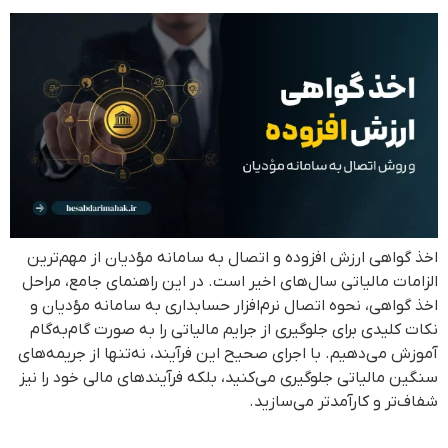
اخذ گواهی ارزش افزوده و اتصال به سامانه مؤدیان از مهم‌ترین
الزامات مالیاتی سال‌های اخیر است. در این راهنمای جامع، مراحل
اخذ گواهی، نحوه اتصال نرم‌افزار حسابداری به سامانه مؤدیان و
نکات کلیدی برای جلوگیری از جرایم مالیاتی را به صورت گام‌به‌گام
آموزش می‌دهیم. با اجرای صحیح این فرآیند، نه‌تنها از جریمه‌های
سنگین مالیاتی جلوگیری می‌کنید، بلکه فرآیندهای مالی خود را نیز
شفاف‌تر و کارآمدتر می‌سازید.
جرائم دیرکرد مالیاتی: ۵ اشتباه