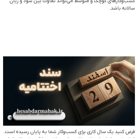
کسب‌وکارهای کوچک و متوسط می‌تواند تفاوت بین سود و زیان
سالانه باشد.
آموزش جامع ثبت سند اختتامیه
و بستن حساب‌های موقت در
پایان سال مالی
فرض کنید یک سال کاری برای کسب‌وکار شما به پایان رسیده است.