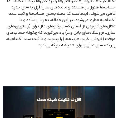
تمام خریدها، فروش‌ها، دریافتی‌ها و پرداختی‌ها ثبت شده‌اند. اما
حساب‌ها هنوز باز هستند و مانده‌های سال قبل با سال جدید
قاطی می‌شوند. اینجاست که بحث بستن حساب‌ها و ثبت سند
اختتامیه مطرح می‌شود. در این مقاله، به زبان ساده و با
مثال‌های کاربردی از فضای کسب‌وکارهای مازندران (رستوران‌های
ساری، فروشگاه‌های بابل و…) یاد می‌گیرید که چگونه حساب‌های
موقت (فروش، خرید، هزینه‌ها) را ببندید و با ثبت سند اختتامیه،
پرونده سال مالی را برای همیشه بایگانی کنید.
چرا کسب‌وکار من به کلاینت
شبکه (نسخه شبکه) نرم‌افزار
حسابداری نیاز دارد؟