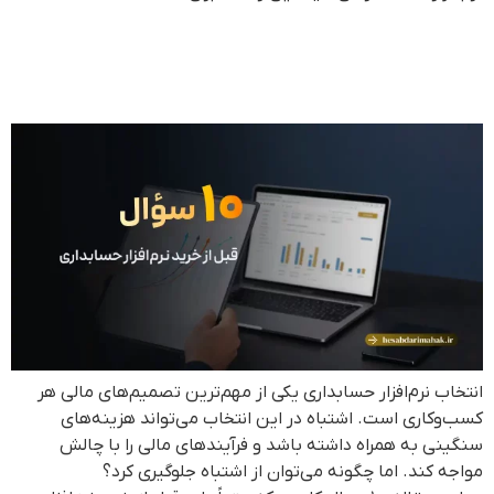
۱۰ سوال اساسی قبل از خرید
نرم‌افزار حسابداری
انتخاب نرم‌افزار حسابداری یکی از مهم‌ترین تصمیم‌های مالی هر
کسب‌وکاری است. اشتباه در این انتخاب می‌تواند هزینه‌های
سنگینی به همراه داشته باشد و فرآیندهای مالی را با چالش
مواجه کند. اما چگونه می‌توان از اشتباه جلوگیری کرد؟