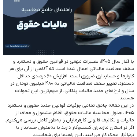
با آغاز سال ۱۴۰۵، تغییرات مهمی در قوانین حقوق و دستمزد و
سقف معافیت مالیاتی اعمال شده است که آگاهی از آن برای هر
کارفرما و حسابداری ضروری است. افزایش ۶۰ درصدی حداقل
دستمزد، تغییر سقف معافیت مالیاتی به ۴۸۰ میلیون تومان در
سال و نرخ‌های جدید مالیات پلکانی، از مهم‌ترین این تحولات
هستند.
در این مقاله جامع، تمامی جزئیات قوانین جدید حقوق و دستمزد
۱۴۰۵، جدول محاسبه مالیات حقوق، اقلام مشمول و معاف از
مالیات و تکالیف قانونی کارفرمایان را به‌طور کامل بررسی می‌کنیم.
اگر در استان مازندران کسب‌وکار دارید یا به‌عنوان حسابدار با
نرم‌افزار محک کار می‌کنید، این راهنما برای شماست.