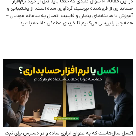
در این مقاله، ۱۰ سوال کلیدی که حتماً باید قبل از خرید نرم‌افزار
حسابداری از فروشنده بپرسید، گردآوری شده است. از پشتیبانی و
آموزش تا هزینه‌های پنهان و قابلیت اتصال به سامانه مودیان –
همه چیز را بررسی می‌کنیم تا خریدی مطمئن داشته باشید.
تفاوت اکسل و نرم افزار
حسابداری محک | مقایسه جامع
اکسل سال‌هاست که به عنوان ابزاری ساده و در دسترس برای ثبت