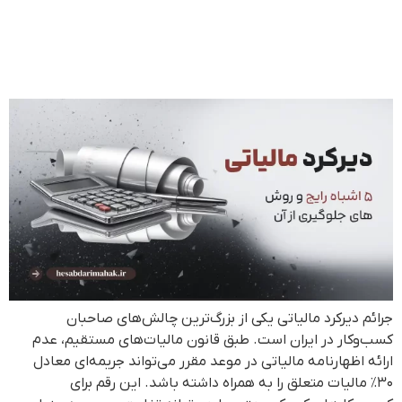
رایج و راه‌های قانونی جلوگیری از
آن | حسابداری محک
جرائم دیرکرد مالیاتی یکی از بزرگ‌ترین چالش‌های صاحبان
کسب‌وکار در ایران است. طبق قانون مالیات‌های مستقیم، عدم
ارائه اظهارنامه مالیاتی در موعد مقرر می‌تواند جریمه‌ای معادل
۳۰٪ مالیات متعلق را به همراه داشته باشد. این رقم برای