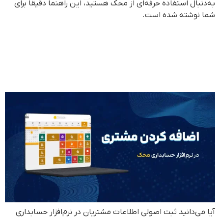
به‌دنبال استفاده حرفه‌ای از محک هستید، این راهنما دقیقاً برای
شما نوشته شده است.
آموزش اضافه کردن مشتری در
نرم افزار حسابداری محک +
راهنمای کامل
آیا می‌دانید ثبت اصولی اطلاعات مشتریان در نرم‌افزار حسابداری