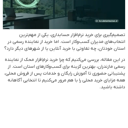
تصمیم‌گیری برای خرید نرم‌افزار حسابداری، یکی از مهم‌ترین
انتخاب‌های مدیران کسب‌وکار است. اما خرید از نماینده رسمی در
استان خودتان، چه تفاوتی با خرید آنلاین یا از شهرهای دیگر دارد؟
در این مقاله، بررسی می‌کنیم که چرا خرید نرم‌افزار محک از نماینده
رسمی مازندران، بهترین گزینه برای کسب‌وکارهای استان است. از
پشتیبانی حضوری تا آموزش رایگان و خدمات پس از فروش محلی،
همه مزایای خرید محلی را با هم مرور می‌کنیم تا انتخابی آگاهانه
داشته باشید.
راهنمای اخذ گواهی ارزش افزوده
و اتصال به سامانه مؤدیان در نرم
افزار حسابداری محک