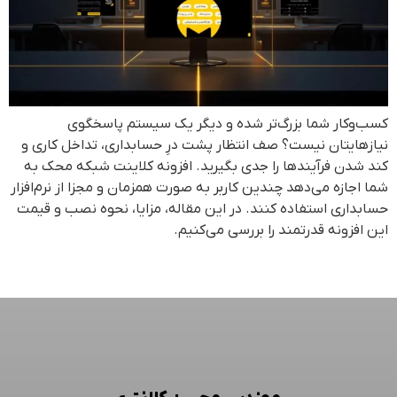
کسب‌وکار شما بزرگ‌تر شده و دیگر یک سیستم پاسخگوی
نیازهایتان نیست؟ صف انتظار پشت درِ حسابداری، تداخل کاری و
کند شدن فرآیندها را جدی بگیرید. افزونه کلاینت شبکه محک به
شما اجازه می‌دهد چندین کاربر به صورت همزمان و مجزا از نرم‌افزار
حسابداری استفاده کنند. در این مقاله، مزایا، نحوه نصب و قیمت
این افزونه قدرتمند را بررسی می‌کنیم.
بعدی
←