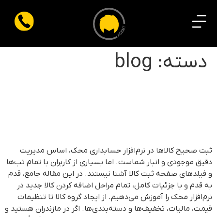
دسته:
blog
آموزش کامل اضافه کردن کالا در
نرم‌افزار حسابداری محک +
توضیح تمام تب‌ها
ثبت صحیح کالاها در نرم‌افزار حسابداری محک، اساس مدیریت
دقیق موجودی و انبار شماست. اما بسیاری از کاربران با تمام تب‌ها
و فیلدهای صفحه ثبت کالا آشنا نیستند. در این مقاله جامع، قدم
به قدم و با جزئیات کامل، تمام مراحل اضافه کردن کالا جدید در
نرم‌افزار محک را آموزش می‌دهیم. از ایجاد گروه کالا تا تنظیمات
قیمت، مالیات، تخفیف‌ها و دسته‌بندی‌ها. اگر در مازندران هستید و