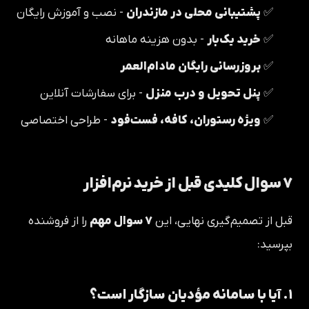
✅
پشتیبانی محلی در مازندران
- نصب و آموزش رایگان
✅
خرید یک‌بار
- بدون هزینه ماهانه
✅
بروزرسانی رایگان مادام‌العمر
✅
پنل تحویل و درب منزل
- برای سفارشات آنلاین
✅
ویژه رستوران، کافه، فست‌فود
- طراحی اختصاصی
۷ سوال کلیدی قبل از خرید نرم‌افزار
قبل از تصمیم‌گیری نهایی، این
۷ سوال مهم
را از فروشنده
بپرسید:
۱. آیا با سامانه مؤدیان سازگار است؟