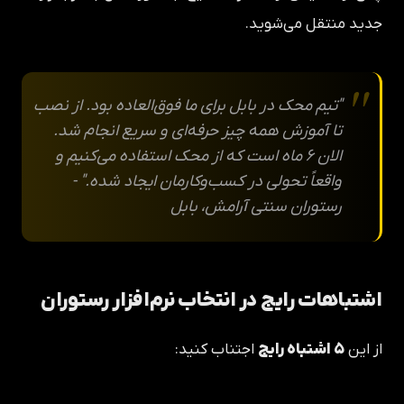
جدید منتقل می‌شوید.
"تیم محک در بابل برای ما فوق‌العاده بود. از نصب
تا آموزش همه چیز حرفه‌ای و سریع انجام شد.
الان ۶ ماه است که از محک استفاده می‌کنیم و
واقعاً تحولی در کسب‌وکارمان ایجاد شده." -
رستوران سنتی آرامش، بابل
اشتباهات رایج در انتخاب نرم‌افزار رستوران
از این
۵ اشتباه رایج
اجتناب کنید: