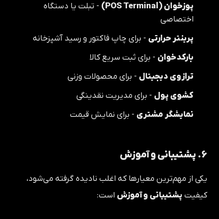
پوزخوان (POS Terminal)
- تبلت یا دستگاه
اختصاصی
پرینتر حرارتی
- برای چاپ فاکتور و رسید آشپزخانه
بارکدخوان
- برای ثبت سریع کالا
ترازوی دیجیتال
- برای محصولات وزنی
کشوی پول
- برای مدیریت نقدینگی
نمایشگر مشتری
- برای نمایش قیمت
۶. پشتیبانی و آموزش
یکی از مهم‌ترین معیارها که اغلب نادیده گرفته می‌شود،
کیفیت
پشتیبانی و آموزش
است: