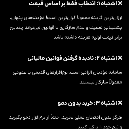
❌ اشتباه ۱: انتخاب فقط بر اساس قیمت
ارزان‌ترین گزینه معمولاً گران‌ترین است! هزینه‌های پنهان،
پشتیبانی ضعیف و عدم سازگاری با قوانین می‌تواند چندین
برابر قیمت اولیه هزینه داشته باشد.
❌ اشتباه ۲: نادیده گرفتن قوانین مالیاتی
سامانه مؤدیان الزامی است. نرم‌افزارهای قدیمی یا عمومی
معمولاً سازگار نیستند.
❌ اشتباه ۳: خرید بدون دمو
هرگز بدون امتحان عملی نخرید. حتماً از نرم‌افزار دمو بگیرید
و تیم خود را درگیر کنید.