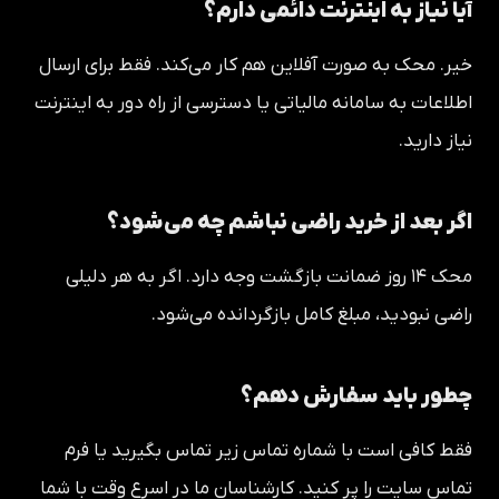
آیا نیاز به اینترنت دائمی دارم؟
خیر. محک به صورت آفلاین هم کار می‌کند. فقط برای ارسال
اطلاعات به سامانه مالیاتی یا دسترسی از راه دور به اینترنت
نیاز دارید.
اگر بعد از خرید راضی نباشم چه می‌شود؟
محک ۱۴ روز ضمانت بازگشت وجه دارد. اگر به هر دلیلی
راضی نبودید، مبلغ کامل بازگردانده می‌شود.
چطور باید سفارش دهم؟
فقط کافی است با شماره تماس زیر تماس بگیرید یا فرم
تماس سایت را پر کنید. کارشناسان ما در اسرع وقت با شما