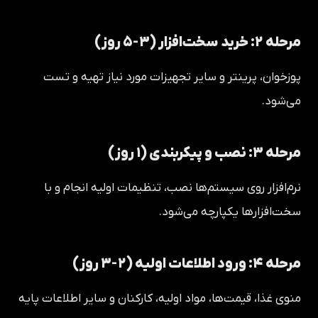
مرحله ۲: خرید سخت‌افزار (۳-۵ روز)
پوزخوان، پرینتر و سایر تجهیزات مورد نیاز تهیه و تست
می‌شود.
مرحله ۳: نصب و پیکربندی (۱ روز)
نرم‌افزار روی سیستم‌ها نصب، تنظیمات اولیه انجام و با
سخت‌افزارها یکپارچه می‌شود.
مرحله ۴: ورود اطلاعات اولیه (۲-۳ روز)
منوی غذا، قیمت‌ها، مواد اولیه، کارکنان و سایر اطلاعات پایه