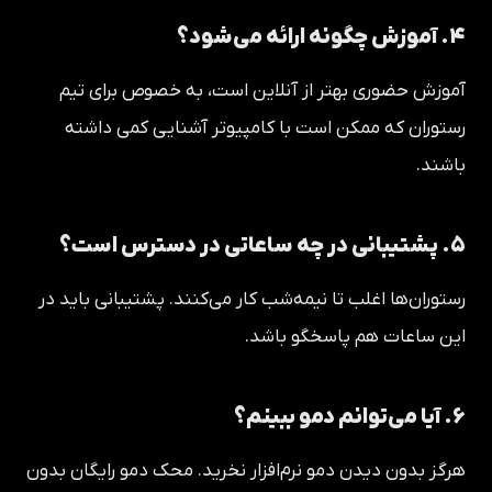
۴. آموزش چگونه ارائه می‌شود؟
آموزش حضوری بهتر از آنلاین است، به خصوص برای تیم
رستوران که ممکن است با کامپیوتر آشنایی کمی داشته
باشند.
۵. پشتیبانی در چه ساعاتی در دسترس است؟
رستوران‌ها اغلب تا نیمه‌شب کار می‌کنند. پشتیبانی باید در
این ساعات هم پاسخگو باشد.
۶. آیا می‌توانم دمو ببینم؟
هرگز بدون دیدن دمو نرم‌افزار نخرید. محک دمو رایگان بدون