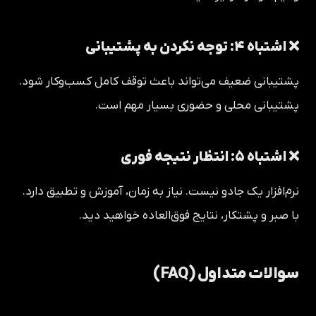
❌ اشتباه ۴: توجه نکردن به پشتیبانی
پشتیبانی ضعیف می‌تواند باعث توقف کامل کسب‌وکار شود.
پشتیبانی محلی و حضوری بسیار مهم است.
❌ اشتباه ۵: انتظار نتیجه فوری
نرم‌افزار یک جادو نیست. نیاز به زمان، آموزش و تطبیق دارد.
با صبر و پشتکار، نتایج فوق‌العاده خواهید دید.
سوالات متداول (FAQ)