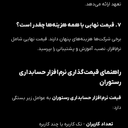
تعهد ارائه می‌دهد.
۷. قیمت نهایی با همه هزینه‌ها چقدر است؟
برخی شرکت‌ها هزینه‌های پنهان دارند. قیمت نهایی شامل
نرم‌افزار، نصب، آموزش و پشتیبانی را بپرسید.
راهنمای قیمت‌گذاری نرم‌افزار حسابداری
رستوران
قیمت نرم‌افزار حسابداری رستوران
به عوامل زیر بستگی
دارد:
تعداد کاربران
- تک کاربره یا چند کاربره