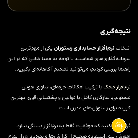
نتیجه‌گیری
انتخاب
نرم‌افزار حسابداری رستوران
یکی از مهم‌ترین
سرمایه‌گذاری‌های شماست. با توجه به معیارهایی که در این
راهنما بررسی کردیم، می‌توانید تصمیم آگاهانه‌ای بگیرید.
نرم‌افزار محک
با ترکیب امکانات حرفه‌ای، فناوری هوش
مصنوعی، سازگاری کامل با قوانین و پشتیبانی قوی، بهترین
گزینه برای رستوران‌های مدرن است.
فراموش نکنید که موفقیت فقط به نرم‌افزار بستگی ندارد.
آموزش تیم، استفاده صحیح از گزارش‌ها و بهره‌برداری از تمام