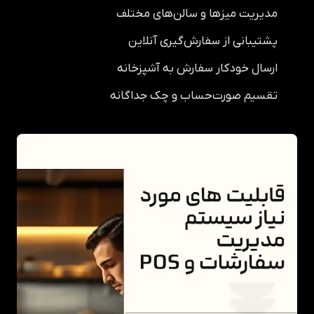
مدیریت میزها و سالن‌های مختلف
پشتیبانی از سفارش‌گیری آنلاین
ارسال خودکار سفارش به آشپزخانه
تقسیم صورت‌حساب و چک جداگانه