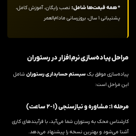
* همه قیمت‌ها شامل:
نصب رایگان، آموزش کامل،
پشتیبانی ۱ سال، بروزرسانی مادام‌العمر
مراحل پیاده‌سازی نرم‌افزار در رستوران
پیاده‌سازی موفق یک
سیستم حسابداری رستوران
شامل
این مراحل است:
مرحله ۱: مشاوره و نیازسنجی (۱-۲ ساعت)
کارشناس محک به رستوران شما می‌آید، با فرآیندهای کاری
آشنا می‌شود و بهترین نسخه را پیشنهاد می‌دهد.