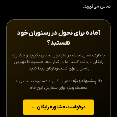
تماس می‌گیرند.
آماده برای تحول در رستوران خود
هستید؟
با کارشناسان محک در مازندران تماس بگیرید و مشاوره
رایگان دریافت کنید. ما در کنار شما هستیم تا بهترین
راه‌حل را برای کسب‌وکارتان پیدا کنید.
🎁
پیشنهاد ویژه:
دمو رایگان + مشاوره تخصصی +
تخفیف ویژه برای سفارش این ماه
درخواست مشاوره رایگان ←