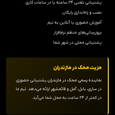
پشتیبانی تلفنی ۲۴ ساعته یا در ساعات کاری
نصب و راه‌اندازی رایگان
آموزش حضوری یا آنلاین به تیم
بروزرسانی‌های منظم نرم‌افزار
پشتیبانی محلی در شهر شما
مزیت محک در مازندران
نماینده رسمی محک در مازندران
پشتیبانی حضوری
در
ساری
،
بابل
،
آمل
و
قائمشهر
ارائه می‌دهد. تیم ما
در کمتر از ۲۴ ساعت به محل شما می‌آید.