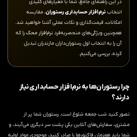
در این راهنمای جامع، شما با معیارهای کلیدی
انتخاب
نرم‌افزار حسابداری رستوران
، مقایسه
امکانات، قیمت‌گذاری و نکات عملی آشنا خواهید شد.
همچنین ویژگی‌های منحصربه‌فرد
نرم‌افزار محک
را که
آن را به انتخاب اول رستوران‌داران مازندران تبدیل
کرده، بررسی می‌کنیم.
چرا رستوران‌ها به نرم‌افزار حسابداری نیاز
دارند؟
تصور کنید شب جمعه شلوغ است. رستوران شما پر از
مشتری، سفارش‌های آنلاین یکی پشت سر دیگری می‌آیند، و
شما باید همزمان فاکتورها را صادر کنید، موجودی مواد اولیه