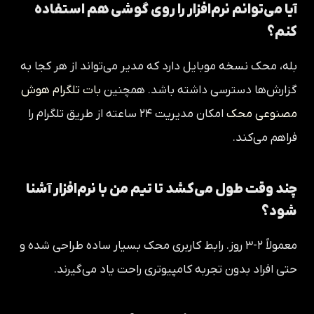
آیا می‌توانم نرم‌افزار را روی گوشی هم استفاده
کنم؟
بله، محک نسخه موبایل دارد که مدیر می‌تواند از هر کجا به
گزارش‌ها دسترسی داشته باشد. همچنین
بات تلگرام هوش
مصنوعی محک
امکان مدیریت ۲۴ ساعته از طریق تلگرام را
فراهم می‌کند.
چند وقت طول می‌کشد تا تیم من با نرم‌افزار آشنا
شود؟
معمولاً ۲-۳ روز. رابط کاربری محک بسیار ساده طراحی شده و
حتی افراد بدون تجربه کامپیوتری راحت یاد می‌گیرند.