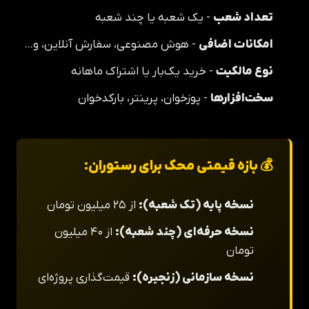
تعداد شعب
- یک شعبه یا چند شعبه
امکانات اضافی
- هوش مصنوعی، سفارش آنلاین، و...
نوع مالکیت
- خرید یک‌بار یا اشتراک ماهانه
سخت‌افزارها
- پوزخوان، پرینتر، بارکدخوان
💰 بازه قیمتی محک برای رستوران:
نسخه پایه (تک شعبه):
از ۲۵ میلیون تومان
نسخه حرفه‌ای (چند شعبه):
از ۴۰ میلیون
تومان
نسخه سازمانی (زنجیره):
قیمت‌گذاری پروژه‌ای