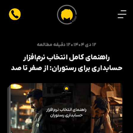
۱۲ دی ۱۴۰۴
•
۱۲ دقیقه مطالعه
راهنمای کامل انتخاب نرم‌افزار
حسابداری برای رستوران: از صفر تا صد