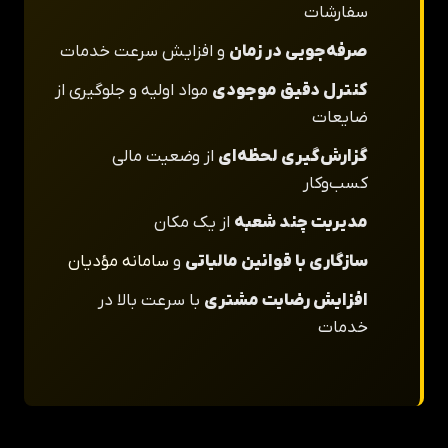
سفارشات
صرفه‌جویی در زمان
و افزایش سرعت خدمات
کنترل دقیق موجودی
مواد اولیه و جلوگیری از
ضایعات
گزارش‌گیری لحظه‌ای
از وضعیت مالی
کسب‌وکار
مدیریت چند شعبه
از یک مکان
سازگاری با قوانین مالیاتی
و
سامانه مؤدیان
افزایش رضایت مشتری
با سرعت بالا در
خدمات