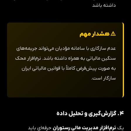
داشته باشد
⚠️ هشدار مهم
عدم سازگاری با سامانه مؤدیان می‌تواند جریمه‌های
سنگین مالیاتی به همراه داشته باشد. نرم‌افزار محک
به صورت پیش‌فرض کاملاً با قوانین مالیاتی ایران
سازگار است.
۴. گزارش‌گیری و تحلیل داده
یک
نرم‌افزار مدیریت مالی رستوران
حرفه‌ای باید