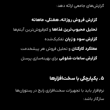
گزارش‌های جامعی ارائه دهد:
گزارش فروش روزانه، هفتگی، ماهانه
تحلیل محبوب‌ترین غذاها
و کم‌فروش‌ترین آیتم‌ها
گزارش سود و زیان
تفکیک‌شده
عملکرد کارکنان
و تحلیل فروش هر پیشخدمت
گزارش ساعات شلوغی
برای بهینه‌سازی پرسنل
۵. یکپارچگی با سخت‌افزارها
نرم‌افزار باید با تجهیزات سخت‌افزاری رایج در رستوران‌ها
سازگار باشد: