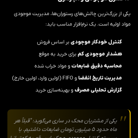
یکی از بزرگ‌ترین چالش‌های رستوران‌ها، مدیریت موجودی
مواد اولیه است. یک نرم‌افزار مناسب باید:
کنترل خودکار موجودی
بر اساس فروش
هشدار موجودی کم
برای خرید به موقع
محاسبه دقیق ضایعات
و مواد خراب شده
مدیریت تاریخ انقضا
و FIFO (اولین وارد، اولین خارج)
گزارش تحلیلی مصرف
و بهینه‌سازی خرید
یکی از مشتریان محک در ساری می‌گوید: "قبلاً هر
ماه حدود ۵ میلیون تومان ضایعات داشتیم. با