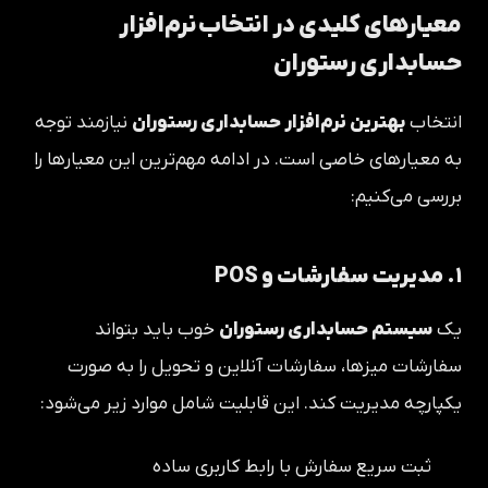
معیارهای کلیدی در انتخاب نرم‌افزار
حسابداری رستوران
انتخاب
بهترین نرم‌افزار حسابداری رستوران
نیازمند توجه
به معیارهای خاصی است. در ادامه مهم‌ترین این معیارها را
بررسی می‌کنیم:
۱. مدیریت سفارشات و POS
یک
سیستم حسابداری رستوران
خوب باید بتواند
سفارشات میزها، سفارشات آنلاین و تحویل را به صورت
یکپارچه مدیریت کند. این قابلیت شامل موارد زیر می‌شود:
ثبت سریع سفارش با رابط کاربری ساده