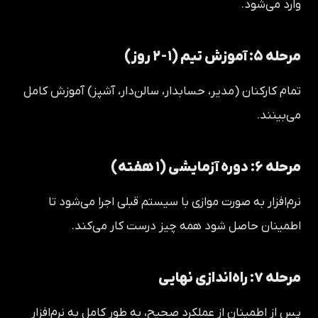
وارد می‌شود.
مرحله ۵: آموزش تیم (۱-۲ روز)
تمام کارکنان (مدیر، حسابدار، سالن‌دار، آشپز) آموزش کامل
می‌بینند.
مرحله ۶: دوره آزمایشی (۱ هفته)
نرم‌افزار به صورت موازی با سیستم قبلی اجرا می‌شود تا
اطمینان حاصل شود همه چیز درست کار می‌کند.
مرحله ۷: راه‌اندازی نهایی
پس از اطمینان از عملکرد صحیح، به طور کامل به نرم‌افزار