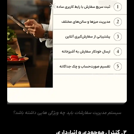
سیستم مدیریت سفارشات باید چه ویژگی هایی داشته باشد؟
۲. کنترل موجودی و انبارداری