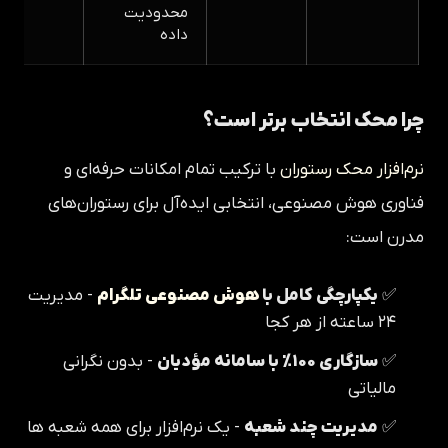
محدودیت
داده
چرا محک انتخاب برتر است؟
نرم‌افزار محک رستوران
با ترکیب تمام امکانات حرفه‌ای و
فناوری هوش مصنوعی، انتخابی ایده‌آل برای رستوران‌های
مدرن است:
✅
یکپارچگی کامل با
هوش مصنوعی تلگرام
- مدیریت
۲۴ ساعته از هر کجا
✅
سازگاری ۱۰۰٪ با سامانه مؤدیان
- بدون نگرانی
مالیاتی
✅
مدیریت چند شعبه
- یک نرم‌افزار برای همه شعبه ها