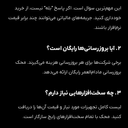
این مهم‌ترین سوال است. اگر پاسخ "بله" نیست، از خرید
خودداری کنید. جریمه‌های مالیاتی می‌توانند چند برابر قیمت
نرم‌افزار باشند.
۲. آیا بروزرسانی‌ها رایگان است؟
برخی شرکت‌ها برای هر بروزرسانی هزینه می‌گیرند. محک
بروزرسانی مادام‌العمر رایگان ارائه می‌دهد.
۳. چه سخت‌افزارهایی نیاز دارم؟
لیست کامل تجهیزات مورد نیاز و قیمت آن‌ها را دریافت
کنید. محک با تمام سخت‌افزارهای رایج سازگار است.