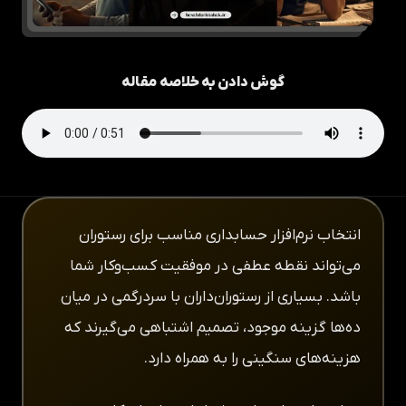
گوش دادن به خلاصه مقاله
انتخاب نرم‌افزار حسابداری مناسب برای رستوران
می‌تواند نقطه عطفی در موفقیت کسب‌وکار شما
باشد. بسیاری از رستوران‌داران با سردرگمی در میان
ده‌ها گزینه موجود، تصمیم اشتباهی می‌گیرند که
هزینه‌های سنگینی را به همراه دارد.