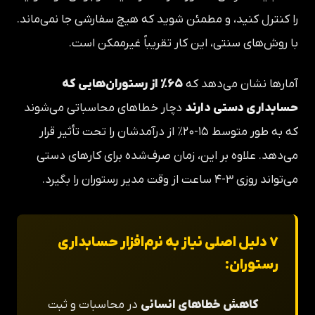
را کنترل کنید، و مطمئن شوید که هیچ سفارشی جا نمی‌ماند.
با روش‌های سنتی، این کار تقریباً غیرممکن است.
آمارها نشان می‌دهد که
۶۵٪ از رستوران‌هایی که
حسابداری دستی دارند
دچار خطاهای محاسباتی می‌شوند
که به طور متوسط ۱۵-۲۰٪ از درآمدشان را تحت تأثیر قرار
می‌دهد. علاوه بر این، زمان صرف‌شده برای کارهای دستی
می‌تواند روزی ۳-۴ ساعت از وقت مدیر رستوران را بگیرد.
۷ دلیل اصلی نیاز به نرم‌افزار حسابداری
رستوران:
کاهش خطاهای انسانی
در محاسبات و ثبت