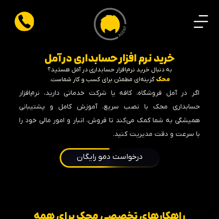
خرید نرم افزار حسابداری در آمل
به دنبال خرید نرم‌افزار حسابداری در آمل هستید؟
محک
گزینه‌ای مطمئن برای کسب‌ و کار شماست.
اگر در آمل فروشگاه، کافه یا شرکت خدماتی دارید، نرم‌افزار
حسابداری محک با نصب سریع، آموزش کامل و پشتیبانی
همیشگی به شما کمک می‌کند تا فروش، انبار و امور مالی خود را
با سرعت و دقت مدیریت کنید.
درخواست دمو رایگان
راهکار‌های تخصصی محک برای همه