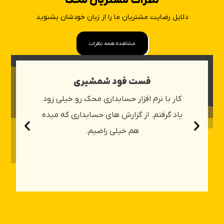
نظرات مشتریان محک
دلایل رضایت مشتریان ما را از زبان خودشان بشنوید
مشاهده همه نظرات
فست فود شمشیری
کار با نرم افزار حسابداری محک رو خیلی زود
یاد گرفتم. از گزارش های حسابداری که میده
هم خیلی راضیم.