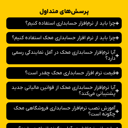
پرسش‌های متداول
چرا باید از نرم‌افزار حسابداری استفاده کنیم؟
چرا باید از نرم افزار حسابداری محک استفاده کنیم؟
آیا نرم‌افزار حسابداری محک در آمل نمایندگی رسمی
دارد؟
قیمت نرم افزار حسابداری محک چقدر است؟
آیا نرم‌افزار حسابداری محک از قوانین مالیاتی جدید
پشتیبانی می‌کند؟
آموزش نصب نرم‌افزار حسابداری فروشگاهی محک
چگونه است؟