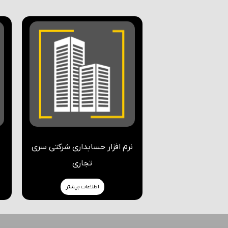
نرم افزار حسابداری شرکتی سری
تجاری
اطلاعات بیشتر