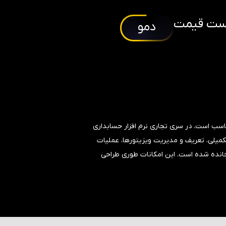
ست قیمت
دمو
سب است. در سری تجاری نرم افزار حسابداری
میلی، تعریف و مدیریت ویزیتورها، عملیات
جانده شده است. این امکانات طوری طراحی