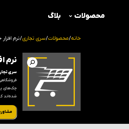
محصولات
بلاگ
خانه
/
محصولات
/
سری تجاری
/ نرم افزا
نرم ا
سری تجار
فروشگاهی 
چک‌های پر
شده‌اند ک
مشاوره 