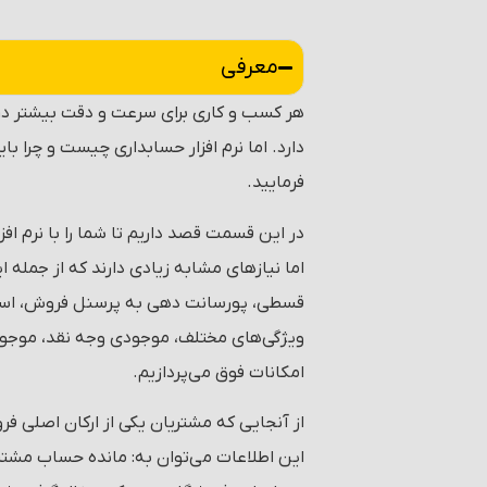
معرفی
هر کسب و کاری برای سرعت و دقت بیشتر در 
دارد. اما نرم افزار حسابداری چیست و چرا ب
فرمایید.
در این قسمت قصد داریم تا شما را با نرم ا
اما نیازهای مشابه زیادی دارند که از جمله 
قسطی، پورسانت دهی به پرسنل فروش، استعل
ویژگی‌های مختلف، موجودی وجه نقد، موجودی
امکانات فوق می‌پردازیم.
از آنجایی که مشتریان یکی از ارکان اصلی ف
این اطلاعات می‌توان به: مانده حساب مشتر