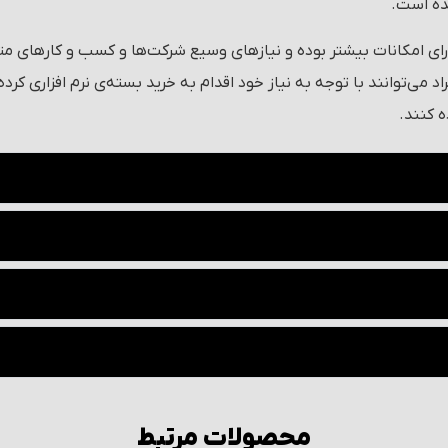
ده است.
ارای امکانات بیشتر بوده و نیازهای وسیع شرکت‌ها و کسب و کارهای 
می‌توانند با توجه به نیاز خود اقدام به خرید بسته‌ی نرم افزاری کرده 
ه کنند.
محصولات مرتبط