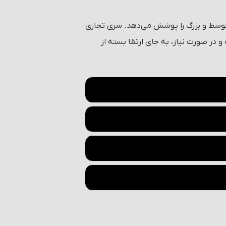
متوسط و بزرگ را پوشش می‌دهد. سری تجاری
و در صورت نیاز، به جای ارتقا بسته از