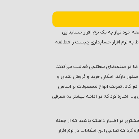
خود نیاز به یک نرم افزار حسابداری
وط به نرم افزار حسابداری چیست را مطالعه
ه ها در صنف‌های مختلفی فعالیت می‌کنند
صدور بارکد، امکانِ خرید و فروش نقدی و
ر کالا، تعریف انواع محصولات بر اساس
… اشاره کرد که در ادامه بیشتر به معرفی
شتری در اختیار داشته باشند که از جمله
د که تمامی این امکانات در نرم افزار