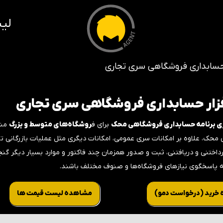
لی
ر حسابداری فروشگاهی سری تجاری
فزار حسابداری فروشگاهی سری تجاری
ی برنامه حسابداری فروشگاهی محک
برای ف
روشگاه‌های متوسط و بزرگ
منا
محک، علاوه بر امکانات سری عمومی، امکانات دیگری مثل عملیات بازرگانی تک
داختنی و دریافتنی، ثبت و صدور همزمان چند فاکتور و موارد بسیار دیگر گن
ه پاسخگوی نیازهای فروشگاه‌ها و صنوف مختلف باشند.
خرید (‌درخواست دمو)
مشاهده لیست قیمت ها