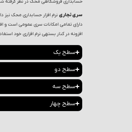
حسابداری فروشگاهی محک در نظر گرفته ش
سری تجاری
نرم افزار حسابداری محک نیز د
دارای تمامی امکانات سری عمومی است و افراد 
افزونه در کنار بسته­ی نرم افزاری خود استفاد
سطح یک
سطح دو
سطح سه
سطح چهار