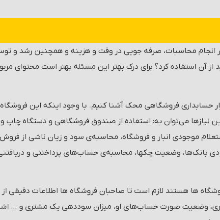
انجام محاسبات، صرفه جویی در وقت و هزینه و همچنین رشد و توسعه 
اید از آن استفاده کرد؟ برای درک بهتر این مسئله بهتر است محتوای مرب
فزار حسابداری فروشگاهی محک آشنا کنیم. با وجود اینکه این فروشگا
این نیازها می‌توان به: استفاده از صندوق فروشگاهی و دستگاه چاپ و 
ام موجودی انبار و فروشگاه، محاسبه‌ی سود و زیان ناشی از فروش ه
 بانک‌ها، وضعیت چک­ها، محاسبه‌ی حساب‌های پرداختنی و دریافتنی و
روشگاه ها هستند لازم است تا صاحبان فروشگاه ها اطلاعات دقیقی از م
ی، وضعیت صورت حساب‌های او، میزان سوددهی یک مشتری و … اشاره کر