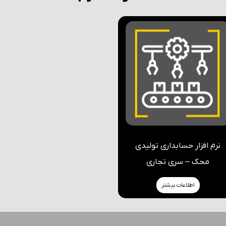
نرم افزار حسابداری تولیدی
محک – سری تجاری
اطلاعات بیشتر