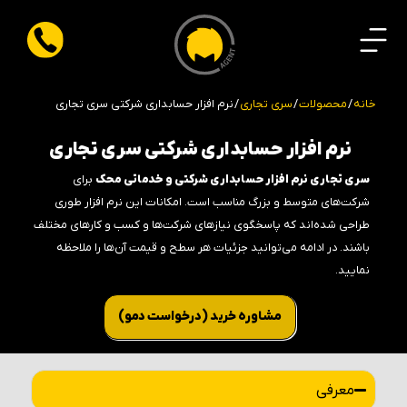
خانه
/
محصولات
/
سری تجاری
/ نرم افزار حسابداری شرکتی سری تجاری
نرم افزار حسابداری شرکتی سری تجاری
سری تجاری نرم افزار حسابداری شرکتی و خدماتی محک
برای
شرکت‌های متوسط و بزرگ مناسب است. امکانات این نرم افزار طوری
طراحی شده‌اند که پاسخگوی نیازهای شرکت‌ها و کسب و کارهای مختلف
باشند. در ادامه می‌توانید جزئیات هر سطح و قیمت‌ آن‌ها را ملاحظه
نمایید.
مشاوره خرید (‌درخواست دمو)
معرفی