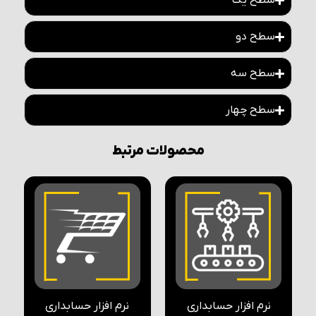
سطح یک
سطح دو
سطح سه
سطح چهار
محصولات مرتبط
نرم افزار حسابداری
نرم افزار حسابداری