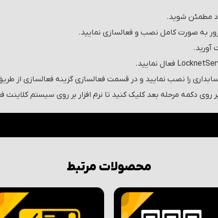
ود مطمئن شوید.
رور به صورت کامل نصب و فعالسازی نمایید.
سابداری را نصب نمایید و در قسمت فعالسازی گزینه فعالسازی از طریق 
محصولات مرتبط