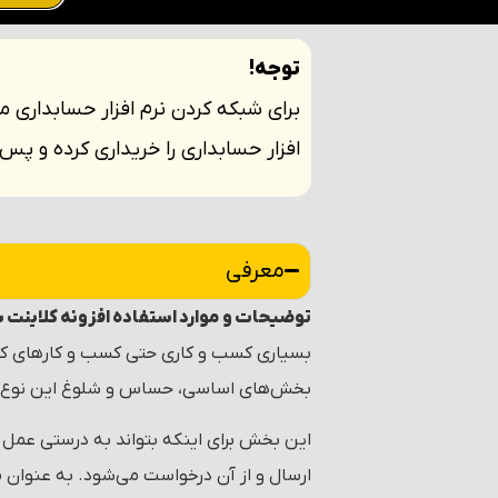
توجه!
برای شبکه کردن نرم افزار حسابداری 
افزار حسابداری را خریداری کرده و پس 
معرفی
توضیحات و موارد استفاده افزونه کلاینت 
بسیاری کسب و کاری حتی کسب و کارهای کو
بخش‌های اساسی، حساس و شلوغ این نوع ا
این بخش برای اینکه بتواند به درستی عمل 
ارسال و از آن درخواست می‌شود. به عنوان