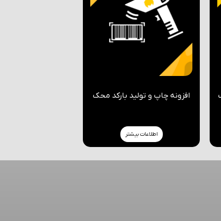
افزونه چاپ و تولید بارکد محک
اطلاعات بیشتر