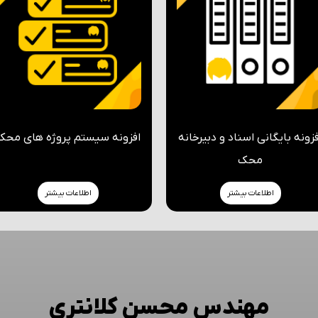
فزونه بایگانی اسناد و دبیرخانه
افزونه سیستم پروژه های محک
محک
اطلاعات بیشتر
اطلاعات بیشتر
مهندس محسن کلانتری