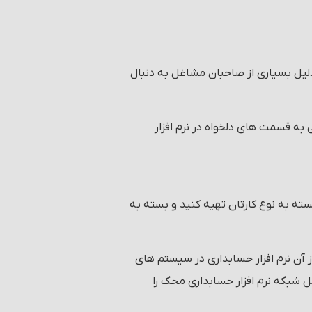
دلیل بسیاری از صاحبان مشاغل به دنبال
به قسمت های دلخواه در نرم افزار
ته به نوع کارتان تهیه کنید و بسته به
آن نرم افزار حسابداری در سیستم های
ل شبکه نرم افزار حسابداری محک را