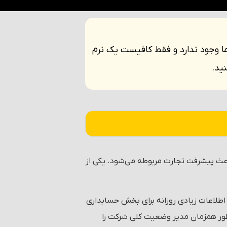
ما وجود ندارد و فقط کافیست یک نرم
ید.
ث پیشرفت تجارت مربوطه می‌شود. یکی از
اطلاعات زیادی روزانه برای بخش حسابداری
ور همزمان مدیر وضعیت کلی شرکت را