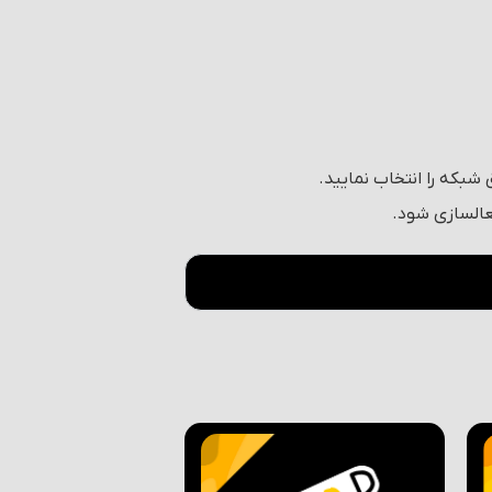
شبکه را انتخاب نمایید.