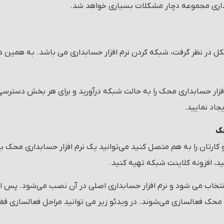
داری مجموعه دچار مشکلات بسیاری خواهد شد.
کل در نظر گرفت، شبکه کردن نرم افزار حسابداری می باشد. به همین 
زار حسابداری محک را به حالت شبکه درآورید و برای هر بخش دسترسی 
اد نمایید.
حک
ارتان را به هم متصل کنید می‌توانید یک نرم افزار حسابداری محک بس
، افزونه کلاینت شبکه تهیه کنید.
تخاب می شود و نرم افزار حسابداری اصلی در آن نصب می‌شود. پس از 
 محک فعالسازی می‌شوند. در ویدئو زیر می توانید مراحل فعالسازی قف