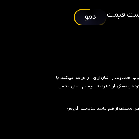
ست قیمت
دمو
ب، صندوقدار، انباردار و… را فراهم می‌کند. با
رده و همگی آن‌ها را به سیستم اصلی متصل
های مختلف از هم مانند مدیریت، فروش،