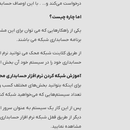
درخواست می‌کند و… . با این اوصاف حساب
اما چاره چیست؟
یکی از راهکارهایی که می توان برای این مش
برنامه حسابداری شبکه می باشند.
از طریق کلاینت شبکه محک می توانید نرم اف
حسابداری خود را در سیستم خود آن بخش ایج
آموزش شبکه کردن نرم افزار حسابداری م
برای اینکه بتوانید بخش‌های مختلف کسب و ک
تعداد سیستم‌هایی که می‌خواهید شبکه کنید
پس از این کار یک سیستم به عنوان سرور ان
دیگر از طریق قفل شبکه نرم افزار حسابداری
مشاهده نمایید.