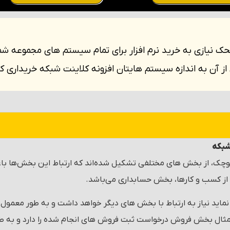
محک نیازی به خرید نرم افزار برای تمام سیستم های مجموعه ش
از آن به اندازه سیستم هایتان افزونه کلاینت شبکه خریداری کن
شبکه
چک، از بخش های مختلفی تشکیل شده‌اند که ارتباط این بخش‌ها باع
ز کسب و کارها، بخش حسابداری می‌باشد.
نماید نیاز به ارتباط با بخش های دیگر خواهد داشت و به طور معمول 
 مثال بخش فروش درخواست ثبت فروش های انجام شده را دارد و به ط