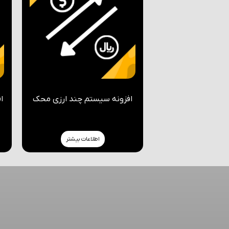
افزونه سیستم چند ارزی محک
ا
اطلاعات بیشتر