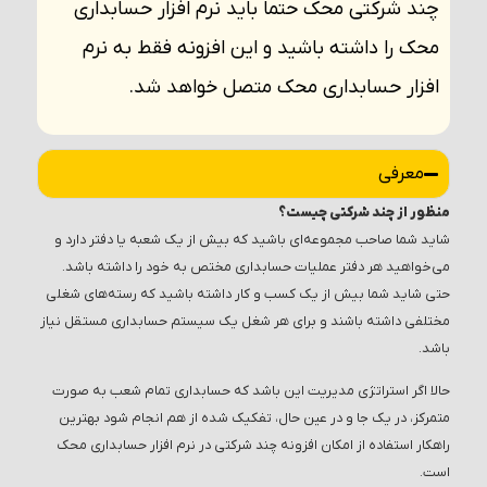
چند شرکتی محک حتماً باید نرم افزار حسابداری
محک را داشته باشید و این افزونه فقط به نرم
افزار حسابداری محک متصل خواهد شد.
معرفی
منظور از چند شرکتی چیست؟
شاید شما صاحب مجموعه‌ای باشید که بیش از یک شعبه یا دفتر دارد و
می‌خواهید هر دفتر عملیات حسابداری مختص به خود را داشته باشد.
حتی شاید شما بیش از یک کسب و کار داشته باشید که رسته‌های شغلی
مختلفی داشته باشند و برای هر شغل یک سیستم حسابداری مستقل نیاز
باشد.
حالا اگر استراتژی مدیریت این باشد که حسابداری تمام شعب به صورت
متمرکز، در یک جا و در عین حال، تفکیک شده از هم انجام شود بهترین
راهکار استفاده از امکان افزونه چند شرکتی در نرم افزار حسابداری محک
است.