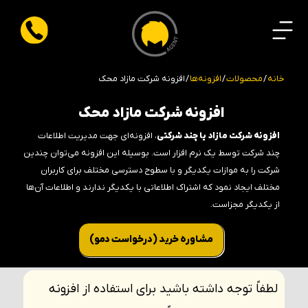
خانه
/
محصولات
/
افزونه‌ها
/ افزونه شرکت مازاد محک
افزونه شرکت مازاد محک
افزونه شرکت مازاد یا چند شرکتی
، افزونه‌ای جهت مدیریت اطلاعات
چند شرکت توسط یک نرم افزار است. بوسیله این افزونه می‌توان چندین
شرکت را به موازات یکدیگر و با سطوح دسترسی مختلف برای کاربران
مختلف ایجاد نمود که اشتراک اطلاعاتی با یکدیگر ندارند و اطلاعات آن‌ها
از یکدیگر مجزاست.
مشاوره خرید (‌درخواست دمو)
لطفاً توجه داشته باشید برای استفاده از افزونه