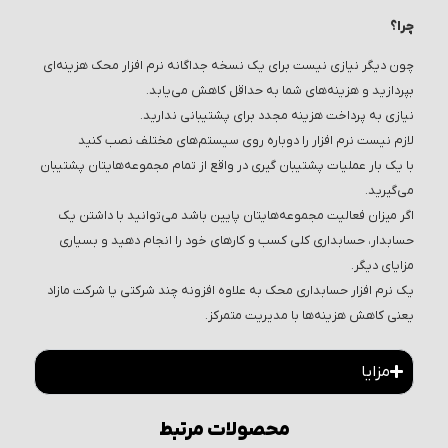
چرا؟
چون دیگر نیازی نیست برای یک نسخه جداگانه نرم افزار محک هزینه‌ای
بپردازید و هزینه‌های شما به حداقل کاهش می‌یابد.
نیازی به پرداخت هزینه مجدد برای پشتیبانی ندارید.
لازم نیست نرم افزار را دوباره روی سیستم‌های مختلف نصب کنید
با یک بار عملیات پشتیبان گیری در واقع از تمام مجموعه‌هایتان پشتیبان
می‌گیرید.
اگر میزان فعالیت مجموعه‌هایتان پایین باشد می‌توانید با داشتن یک
حسابدار، حسابداری کلی کسب و کارهای خود را انجام دهید و بسیاری
مزایای دیگر.
یک نرم افزار حسابداری محک به علاوه افزونه چند شرکتی یا شرکت مازاد
یعنی کاهش هزینه‌ها با مدیریت متمرکز.
مزایا
محصولات مرتبط