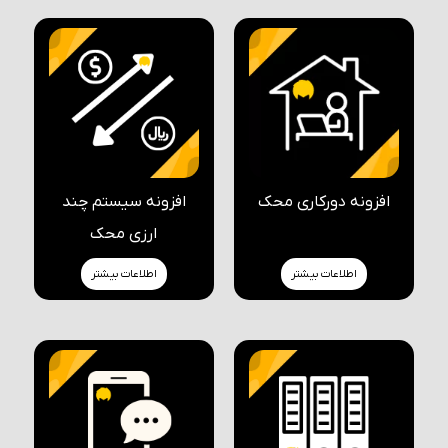
افزونه دورکاری محک
افزونه سیستم چند
ارزی محک
اطلاعات بیشتر
اطلاعات بیشتر