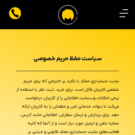
سیاست حفظ حریم خصوصی
سایت حسابداری محک با تاکید بر احترامی که برای حریم
شخصی کاربران قائل است، برای خرید، ثبت نظر یا استفاده از
برخی امکانات وب‌سایت اطلاعاتی را از کاربران درخواست
می‌کند تا بتواند خدماتی امن و مطمئن را به کاربران ارائه
دهد. برای پردازش و ارسال سفارش، اطلاعاتی مانند آدرس،
شماره تلفن و ایمیل مورد نیاز است و از آنجا که کلیه
فعالیت‌های سایت حسابداری محک قانونی و مبتنی بر