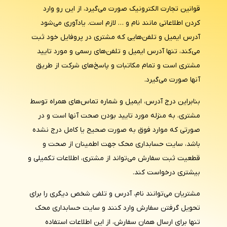
قوانین تجارت الکترونیک صورت می‌گیرد، از این رو وارد
کردن اطلاعاتی مانند نام و … لازم است. یادآوری می‌شود
آدرس ایمیل و تلفن‌هایی که مشتری در پروفایل خود ثبت
می‌کند، تنها آدرس ایمیل و تلفن‌های رسمی و مورد تایید
مشتری است و تمام مکاتبات و پاسخ‌های شرکت از طریق
آنها صورت می‌گیرد.
بنابراین درج آدرس، ایمیل و شماره تماس‌های همراه توسط
مشتری، به منزله مورد تایید بودن صحت آنها است و در
صورتی که موارد فوق به صورت صحیح یا کامل درج نشده
باشد، سایت حسابداری محک جهت اطمینان از صحت و
قطعیت ثبت سفارش می‌تواند از مشتری، اطلاعات تکمیلی و
بیشتری درخواست کند.
مشتریان می‌توانند نام، آدرس و تلفن شخص دیگری را برای
تحویل گرفتن سفارش وارد کنند و سایت حسابداری محک
تنها برای ارسال همان سفارش، از این اطلاعات استفاده